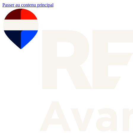
Passer au contenu principal