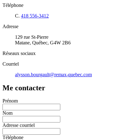
Téléphone
C.
418 556-3412
Adresse
129 rue St-Pierre
Matane, Québec, G4W 2B6
Réseaux sociaux
Courriel
alysson.bourgault@remax-quebec.com
Me contacter
Prénom
Nom
Adresse courriel
Téléphone