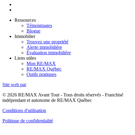
Ressources
Témoignages
Blogue
Immobilier
Trouvez une propriété
Alerte immobilière
Évaluation immobilière
Liens utiles
Mon RE/MAX
RE/MAX Québec
Outils pratiques
Site web par
© 2026 RE/MAX Avant Tout - Tous droits réservés - Franchisé
indépendant et autonome de RE/MAX Québec
Conditions d'utilisation
Politique de confidentialité