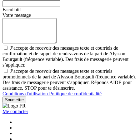
Facultatif
Votre message
J’accepte de recevoir des messages texte et courriels de
confirmation et de rappel de rendez-vous de la part de Alysson
Bourgault (fréquence variable). Des frais de messagerie peuvent
s’appliquer.
J’accepte de recevoir des messages texte et courriels
promotionnels de la part de Alysson Bourgault (fréquence variable).
Des frais de messagerie peuvent s’appliquer. Réponds AIDE pour
assistance, STOP pour te désinscrire.
Conditions d'utilisation
Politique de confidentialité
Soumettre
Me contacter