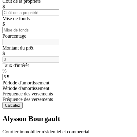
Coût de la propriété
$
Mise de fonds
$
Pourcentage
Montant du prêt
$
Taux d'intérêt
%
Période d'amortissement
Période d'amortissement
Fréquence des versements
Fréquence des versements
Calculez
Alysson Bourgault
Courtier immobilier résidentiel et commercial