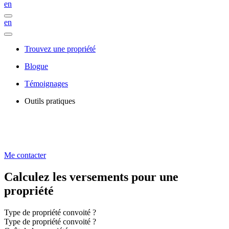
en
en
Trouvez une propriété
Blogue
Témoignages
Outils pratiques
Me contacter
Calculez les versements pour une
propriété
Type de propriété convoité ?
Type de propriété convoité ?